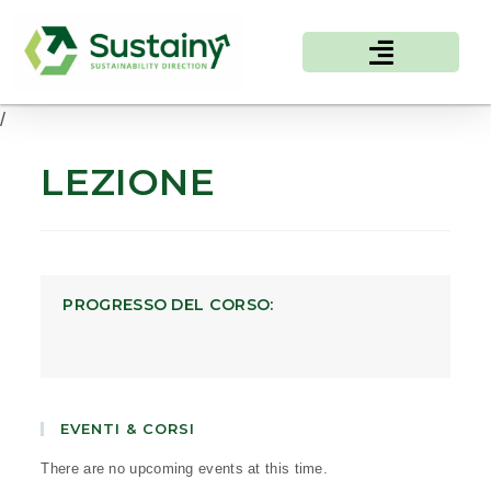
/
LEZIONE
PROGRESSO DEL CORSO:
EVENTI & CORSI
There are no upcoming events at this time.