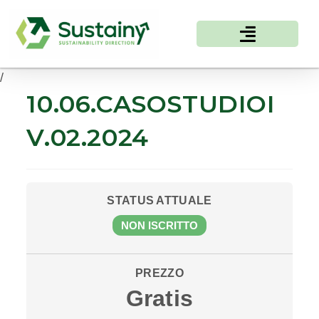
/
10.06.CASOSTUDIOI
V.02.2024
STATUS ATTUALE
NON ISCRITTO
PREZZO
Gratis